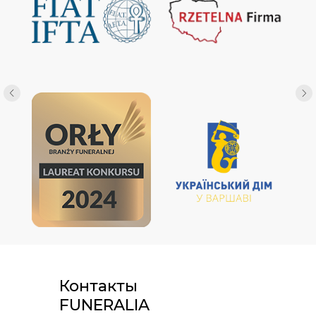
Контакты
FUNERALIA