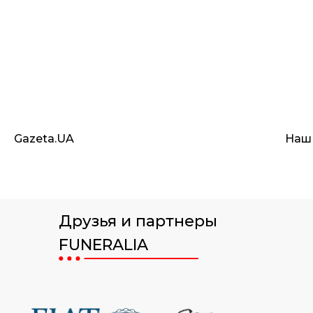
Gazeta.UA
Наш
Друзья и партнеры
FUNERALIA