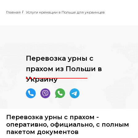
Главная
/
Услуги кремации в Польше для украинцев
Перевозка урны с
прахом из Польши в
Украину
Перевозка урны с прахом -
оперативно, официально, с полным
пакетом документов