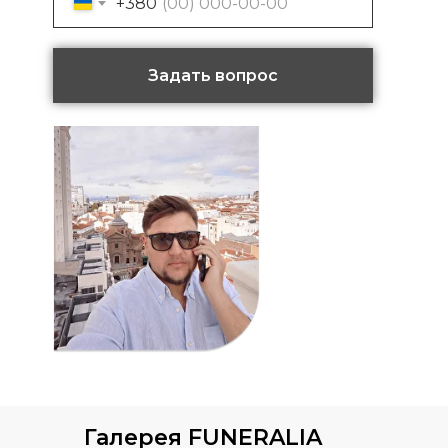
+380
Задать вопрос
Галерея FUNERALIA