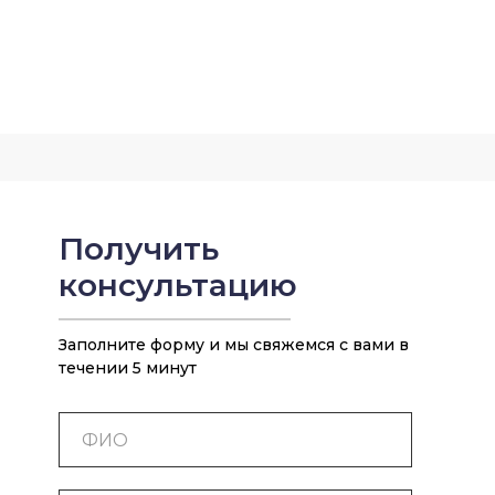
Получить
консультацию
Заполните форму и мы свяжемся с вами в
течении 5 минут