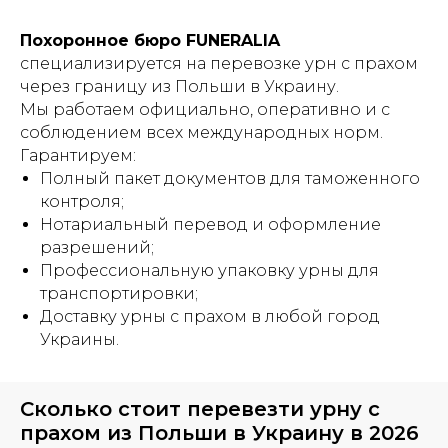
Похоронное бюро FUNERALIA
специализируется на перевозке урн с прахом
через границу из Польши в Украину.
Мы работаем официально, оперативно и с
соблюдением всех международных норм.
Гарантируем:
Полный пакет документов для таможенного
контроля;
Нотариальный перевод и оформление
разрешений;
Профессиональную упаковку урны для
транспортировки;
Доставку урны с прахом в любой город
Украины.
Сколько стоит перевезти урну с
прахом из Польши в Украину в 2026