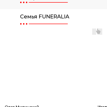
Семья FUNERALIA