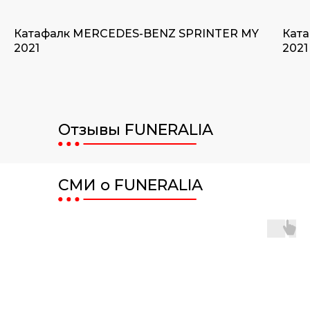
Катафалк MERCEDES-BENZ SPRINTER MY
Кат
2021
2021
Отзывы FUNERALIA
СМИ о FUNERALIA