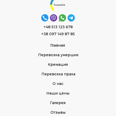
+48 513 123 678
+38 097 149 87 85
Главная
Перевозка умерших
Кремация
Перевозка праха
О нас
Наши цены
Галерея
Отзывы