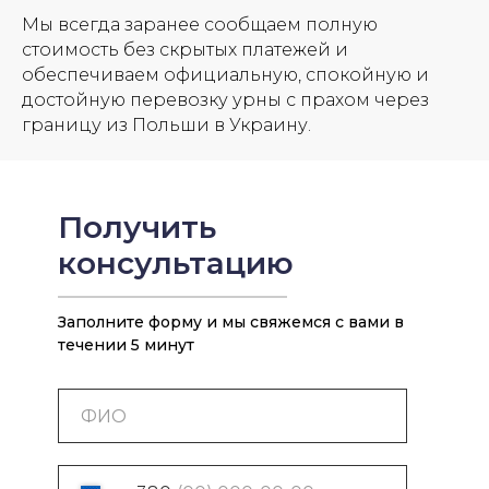
Мы всегда заранее сообщаем полную
стоимость без скрытых платежей и
обеспечиваем официальную, спокойную и
достойную перевозку урны с прахом через
границу из Польши в Украину.
Получить
консультацию
Заполните форму и мы свяжемся с вами в
течении 5 минут