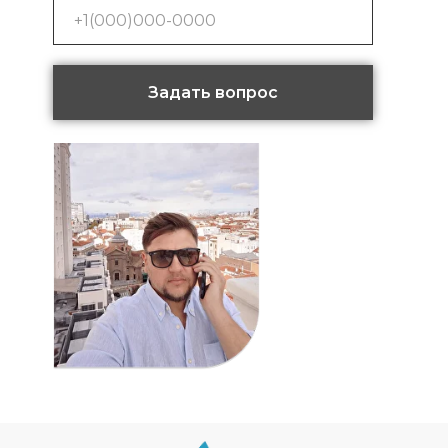
Задать вопрос