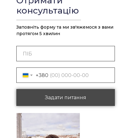
Отримати
консультацію
Заповніть форму та ми зв'яжемося з вами
протягом 5 хвилин
+380
Задати питання