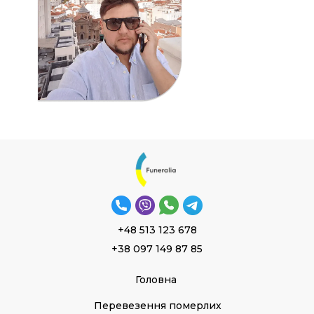
+48 513 123 678
+38 097 149 87 85
Головна
Перевезення померлих