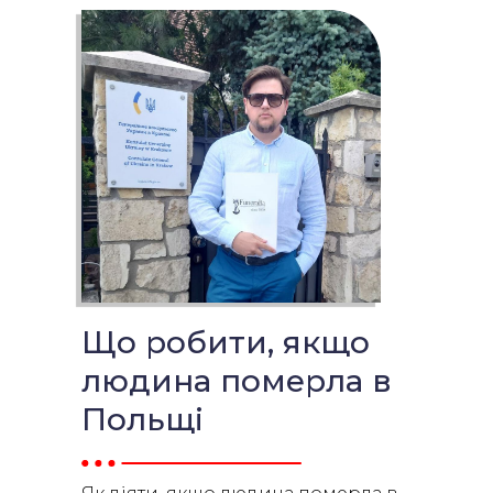
Що робити, якщо
людина померла в
Польщі